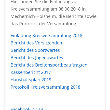
Hier finden Sie die Einladung zur
Kreisversammlung am 08.06.2018 in
Mechernich-Holzheim, die Berichte sowie
das Protokoll der Versammlung.
Einladung Kreisversammlung 2018
Bericht des Vorsitzenden
Bericht des Sportwartes
Bericht des Jugendwartes
Bericht des Breitensportbeauftragten
Kassenbericht 2017
Haushaltsplan 2019
Protokoll Kreisversammlung 2018
Facebook WTTV