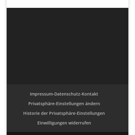
Impressum-Datenschutz-Kontakt
Privatsphäre-Einstellungen ändern
Historie der Privatsphäre-Einstellungen
Einwilligungen widerrufen