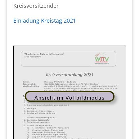
Kreisvorsitzender
Einladung Kreistag 2021
Ansicht im Vollbildmodus