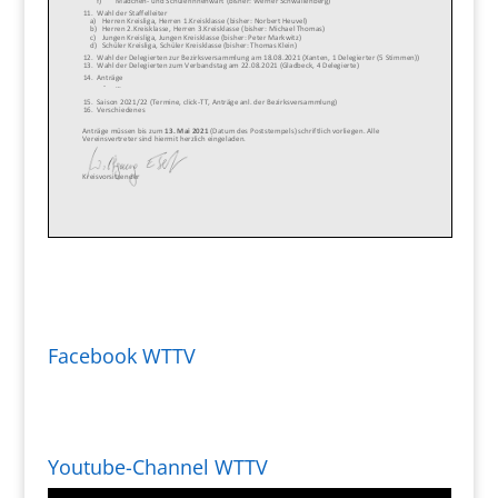
Facebook WTTV
Youtube-Channel WTTV