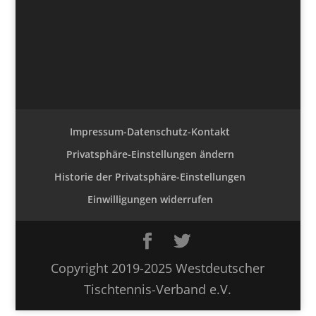
Impressum-Datenschutz-Kontakt
Privatsphäre-Einstellungen ändern
Historie der Privatsphäre-Einstellungen
Einwilligungen widerrufen
Copyright 2019-2025 Westdeutscher
Tischtennis-Verband e.V.