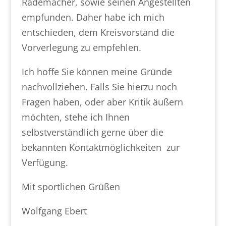
Rademacher, sowie seinen Angestellten
empfunden. Daher habe ich mich
entschieden, dem Kreisvorstand die
Vorverlegung zu empfehlen.
Ich hoffe Sie können meine Gründe
nachvollziehen. Falls Sie hierzu noch
Fragen haben, oder aber Kritik äußern
möchten, stehe ich Ihnen
selbstverständlich gerne über die
bekannten Kontaktmöglichkeiten zur
Verfügung.
Mit sportlichen Grüßen
Wolfgang Ebert