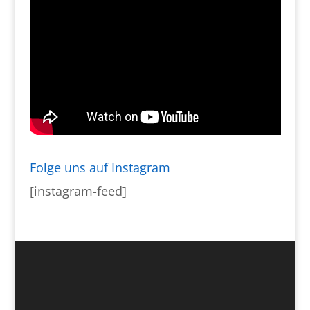
Folge uns auf Instagram
[instagram-feed]