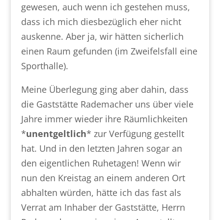
gewesen, auch wenn ich gestehen muss,
dass ich mich diesbezüglich eher nicht
auskenne. Aber ja, wir hätten sicherlich
einen Raum gefunden (im Zweifelsfall eine
Sporthalle).
Meine Überlegung ging aber dahin, dass
die Gaststätte Rademacher uns über viele
Jahre immer wieder ihre Räumlichkeiten
*
unentgeltlich
* zur Verfügung gestellt
hat. Und in den letzten Jahren sogar an
den eigentlichen Ruhetagen! Wenn wir
nun den Kreistag an einem anderen Ort
abhalten würden, hätte ich das fast als
Verrat am Inhaber der Gaststätte, Herrn