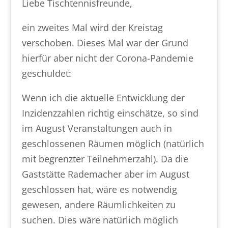
Liebe Tischtennisfreunde,
ein zweites Mal wird der Kreistag
verschoben. Dieses Mal war der Grund
hierfür aber nicht der Corona-Pandemie
geschuldet:
Wenn ich die aktuelle Entwicklung der
Inzidenzzahlen richtig einschätze, so sind
im August Veranstaltungen auch in
geschlossenen Räumen möglich (natürlich
mit begrenzter Teilnehmerzahl). Da die
Gaststätte Rademacher aber im August
geschlossen hat, wäre es notwendig
gewesen, andere Räumlichkeiten zu
suchen. Dies wäre natürlich möglich