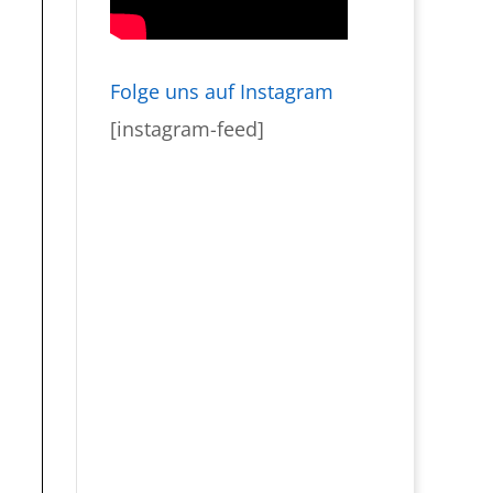
Folge uns auf Instagram
[instagram-feed]