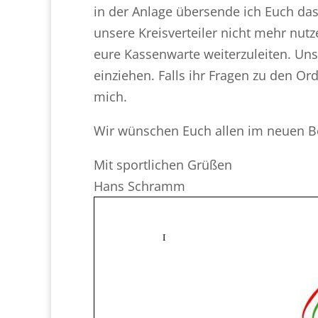
in der Anlage übersende ich Euch das
unsere Kreisverteiler nicht mehr nut
eure Kassenwarte weiterzuleiten. Uns
einziehen. Falls ihr Fragen zu den O
mich.
Wir wünschen Euch allen im neuen Bez
Mit sportlichen Grüßen
Hans Schramm