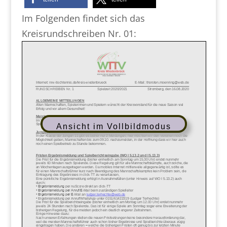
Im Folgenden findet sich das
Kreisrundschreiben Nr. 01:
Ansicht im Vollbildmodus