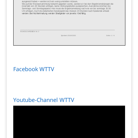
Facebook WTTV
Youtube-Channel WTTV