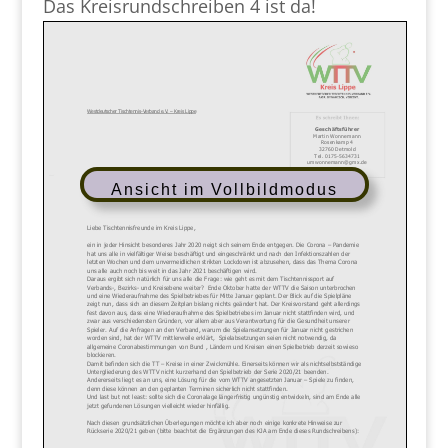
Das Kreisrundschreiben 4 ist da!
Ansicht im Vollbildmodus