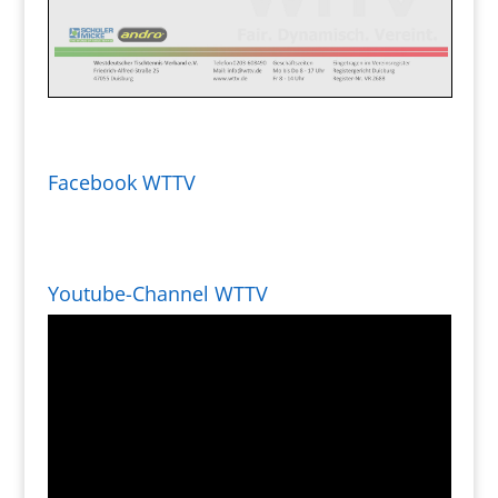
Facebook WTTV
Youtube-Channel WTTV