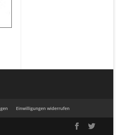
ngen
Einwilligungen widerrufen