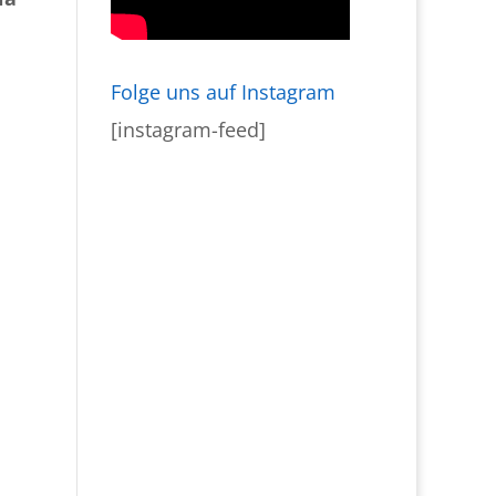
Folge uns auf Instagram
[instagram-feed]