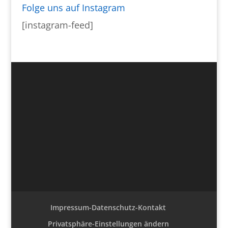
Folge uns auf Instagram
[instagram-feed]
Impressum-Datenschutz-Kontakt
Privatsphäre-Einstellungen ändern