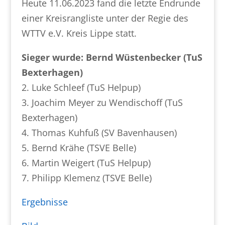
Heute 11.06.2023 fand die letzte Endrunde
einer Kreisrangliste unter der Regie des
WTTV e.V. Kreis Lippe statt.
Sieger wurde: Bernd Wüstenbecker (TuS
Bexterhagen)
2. Luke Schleef (TuS Helpup)
3. Joachim Meyer zu Wendischoff (TuS
Bexterhagen)
4. Thomas Kuhfuß (SV Bavenhausen)
5. Bernd Krähe (TSVE Belle)
6. Martin Weigert (TuS Helpup)
7. Philipp Klemenz (TSVE Belle)
Ergebnisse