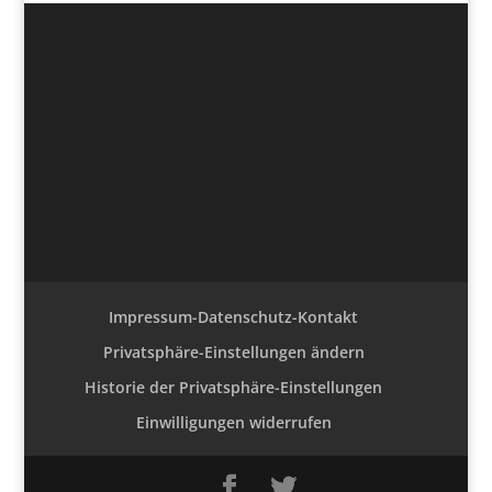
Impressum-Datenschutz-Kontakt
Privatsphäre-Einstellungen ändern
Historie der Privatsphäre-Einstellungen
Einwilligungen widerrufen