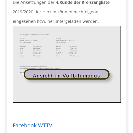
Die Ansetzungen der
4.Runde der Kreisrangliste
2019/2020 der Herren können nachfolgend
eingesehen bzw. heruntergeladen werden.
Ansicht im Vollbildmodus
Facebook WTTV