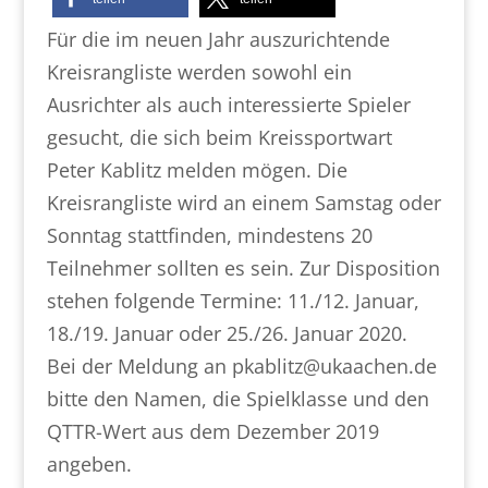
Für die im neuen Jahr auszurichtende
Kreisrangliste werden sowohl ein
Ausrichter als auch interessierte Spieler
gesucht, die sich beim Kreissportwart
Peter Kablitz melden mögen. Die
Kreisrangliste wird an einem Samstag oder
Sonntag stattfinden, mindestens 20
Teilnehmer sollten es sein. Zur Disposition
stehen folgende Termine: 11./12. Januar,
18./19. Januar oder 25./26. Januar 2020.
Bei der Meldung an pkablitz@ukaachen.de
bitte den Namen, die Spielklasse und den
QTTR-Wert aus dem Dezember 2019
angeben.