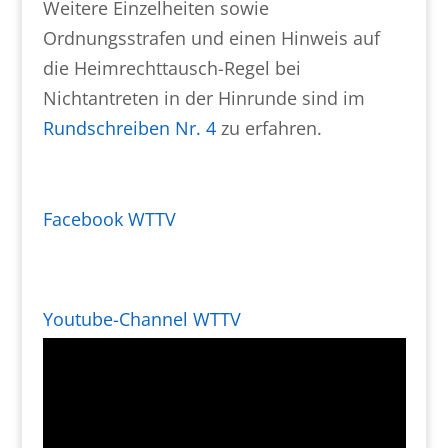
Weitere Einzelheiten sowie
Ordnungsstrafen und einen Hinweis auf
die Heimrechttausch-Regel bei
Nichtantreten in der Hinrunde sind im
Rundschreiben Nr. 4
zu erfahren.
Facebook WTTV
Youtube-Channel WTTV