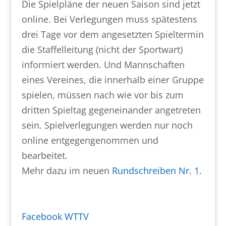
Die Spielpläne der neuen Saison sind jetzt
online. Bei Verlegungen muss spätestens
drei Tage vor dem angesetzten Spieltermin
die Staffelleitung (nicht der Sportwart)
informiert werden. Und Mannschaften
eines Vereines, die innerhalb einer Gruppe
spielen, müssen nach wie vor bis zum
dritten Spieltag gegeneinander angetreten
sein. Spielverlegungen werden nur noch
online entgegengenommen und
bearbeitet.
Mehr dazu im neuen
Rundschreiben Nr. 1
.
Facebook WTTV