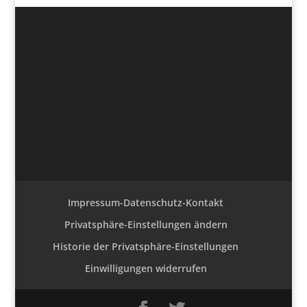
Impressum-Datenschutz-Kontakt
Privatsphäre-Einstellungen ändern
Historie der Privatsphäre-Einstellungen
Einwilligungen widerrufen