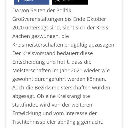
Da von Seiten der Politik
Großveranstaltungen bis Ende Oktober
2020 untersagt sind, sieht sich der Kreis
Aachen gezwungen, die
Kreismeisterschaften endgültig abzusagen.
Der Kreisvorstand bedauert diese
Entscheidung und hofft, dass die
Meisterschaften im Jahr 2021 wieder wie
gewohnt durchgeführt werden können.
Auch die Bezirksmeisterschaften wurden
abgesagt. Ob eine Kreisrangliste
stattfindet, wird von der weiteren
Entwicklung und vom Interesse der
Tischtennisspieler abhängig gemacht.