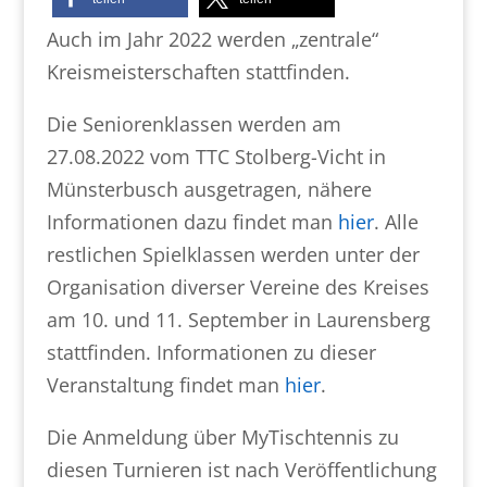
Auch im Jahr 2022 werden „zentrale“
Kreismeisterschaften stattfinden.
Die Seniorenklassen werden am
27.08.2022 vom TTC Stolberg-Vicht in
Münsterbusch ausgetragen, nähere
Informationen dazu findet man
hier
. Alle
restlichen Spielklassen werden unter der
Organisation diverser Vereine des Kreises
am 10. und 11. September in Laurensberg
stattfinden. Informationen zu dieser
Veranstaltung findet man
hier
.
Die Anmeldung über MyTischtennis zu
diesen Turnieren ist nach Veröffentlichung