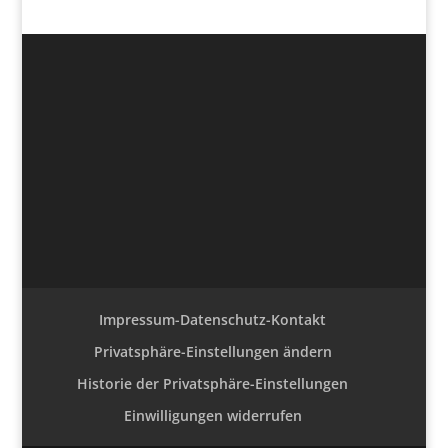
Impressum-Datenschutz-Kontakt
Privatsphäre-Einstellungen ändern
Historie der Privatsphäre-Einstellungen
Einwilligungen widerrufen