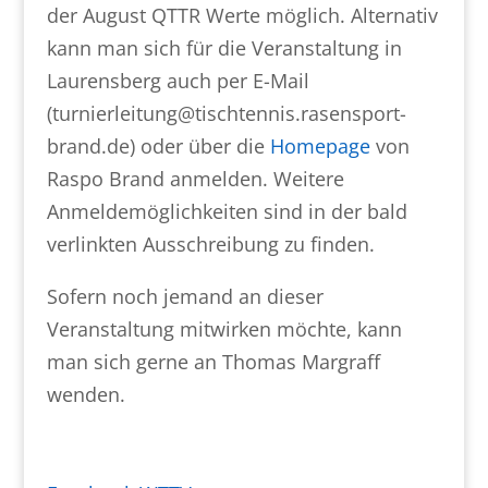
der August QTTR Werte möglich. Alternativ
kann man sich für die Veranstaltung in
Laurensberg auch per E-Mail
(turnierleitung@tischtennis.rasensport-
brand.de) oder über die
Homepage
von
Raspo Brand anmelden. Weitere
Anmeldemöglichkeiten sind in der bald
verlinkten Ausschreibung zu finden.
Sofern noch jemand an dieser
Veranstaltung mitwirken möchte, kann
man sich gerne an Thomas Margraff
wenden.