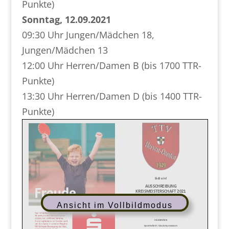
Punkte)
Sonntag, 12.09.2021
09:30 Uhr Jungen/Mädchen 18,
Jungen/Mädchen 13
12:00 Uhr Herren/Damen B (bis 1700 TTR-
Punkte)
13:30 Uhr Herren/Damen D (bis 1400 TTR-
Punkte)
Ansicht im Vollbildmodus