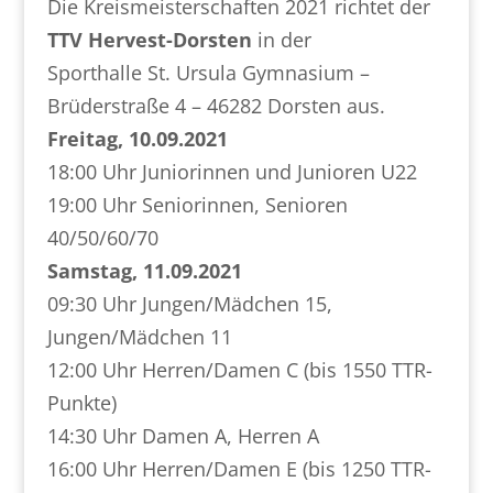
Die Kreismeisterschaften 2021 richtet der
TTV Hervest-Dorsten
in der
Sporthalle St. Ursula Gymnasium –
Brüderstraße 4 – 46282 Dorsten aus.
Freitag, 10.09.2021
18:00 Uhr Juniorinnen und Junioren U22
19:00 Uhr Seniorinnen, Senioren
40/50/60/70
Samstag, 11.09.2021
09:30 Uhr Jungen/Mädchen 15,
Jungen/Mädchen 11
12:00 Uhr Herren/Damen C (bis 1550 TTR-
Punkte)
14:30 Uhr Damen A, Herren A
16:00 Uhr Herren/Damen E (bis 1250 TTR-