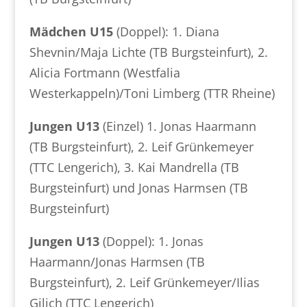
Mädchen U15
(Doppel): 1. Diana
Shevnin/Maja Lichte (TB Burgsteinfurt), 2.
Alicia Fortmann (Westfalia
Westerkappeln)/Toni Limberg (TTR Rheine)
Jungen U13
(Einzel) 1. Jonas Haarmann
(TB Burgsteinfurt), 2. Leif Grünkemeyer
(TTC Lengerich), 3. Kai Mandrella (TB
Burgsteinfurt) und Jonas Harmsen (TB
Burgsteinfurt)
Jungen U13
(Doppel): 1. Jonas
Haarmann/Jonas Harmsen (TB
Burgsteinfurt), 2. Leif Grünkemeyer/Ilias
Gilich (TTC Lengerich)