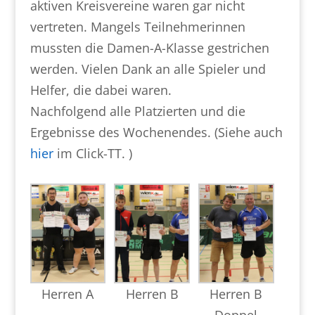
aktiven Kreisvereine waren gar nicht
vertreten. Mangels Teilnehmerinnen
mussten die Damen-A-Klasse gestrichen
werden. Vielen Dank an alle Spieler und
Helfer, die dabei waren.
Nachfolgend alle Platzierten und die
Ergebnisse des Wochenendes. (Siehe auch
hier
im Click-TT. )
Herren A
Herren B
Herren B