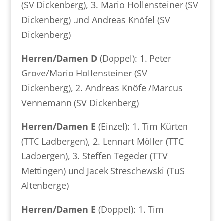
(SV Dickenberg), 3. Mario Hollensteiner (SV
Dickenberg) und Andreas Knöfel (SV
Dickenberg)
Herren/Damen D
(Doppel): 1. Peter
Grove/Mario Hollensteiner (SV
Dickenberg), 2. Andreas Knöfel/Marcus
Vennemann (SV Dickenberg)
Herren/Damen E
(Einzel): 1. Tim Kürten
(TTC Ladbergen), 2. Lennart Möller (TTC
Ladbergen), 3. Steffen Tegeder (TTV
Mettingen) und Jacek Streschewski (TuS
Altenberge)
Herren/Damen E
(Doppel): 1. Tim