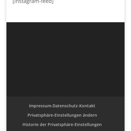
[instagram-feed]
Impressum-Datenschutz-Kontakt
Privatsphäre-Einstellungen ändern
Historie der Privatsphäre-Einstellungen