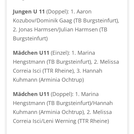
Jungen U 11
(Doppel): 1. Aaron
Kozubov/Dominik Gaag (TB Burgsteinfurt),
2. Jonas Harmsen/Julian Harmsen (TB
Burgsteinfurt)
Mädchen U11
(Einzel): 1. Marina
Hengstmann (TB Burgsteinfurt), 2. Melissa
Correia Isci (TTR Rheine), 3. Hannah
Kuhmann (Arminia Ochtrup)
Mädchen U11
(Doppel): 1. Marina
Hengstmann (TB Burgsteinfurt)/Hannah
Kuhmann (Arminia Ochtrup), 2. Melissa
Correia Isci/Leni Werning (TTR Rheine)