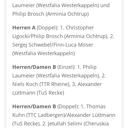
Laumeier (Westfalia Westerkappeln) und
Philip Brosch (Arminia Ochtrup)
Herren A
(Doppel): 1. Christopher
Ligocki/Philip Brosch (Arminia Ochtrup), 2.
Sergej Schwebel/Finn-Luca Moser
(Westfalia Westerkappeln)
Herren/Damen B
(Einzel): 1. Philip
Laumeier (Westfalia Westerkappeln), 2.
Niels Koch (TTR Rheine), 3. Alexander
Lüttmann (TuS Recke)
Herren/Damen B
(Doppel): 1. Thomas
Kuhn (TTC Ladbergen)/Alexander Lüttmann
(TuS Recke), 2. Jetullah Selimi (Cheruskia