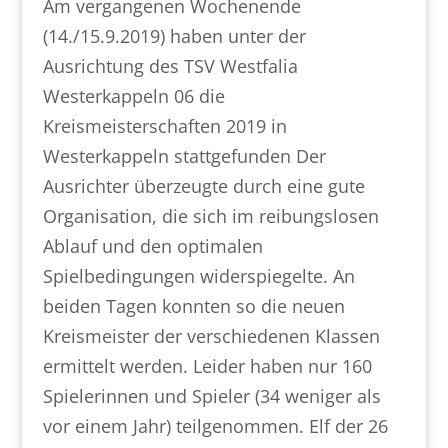
Am vergangenen Wochenende
(14./15.9.2019) haben unter der
Ausrichtung des TSV Westfalia
Westerkappeln 06 die
Kreismeisterschaften 2019 in
Westerkappeln stattgefunden Der
Ausrichter überzeugte durch eine gute
Organisation, die sich im reibungslosen
Ablauf und den optimalen
Spielbedingungen widerspiegelte. An
beiden Tagen konnten so die neuen
Kreismeister der verschiedenen Klassen
ermittelt werden. Leider haben nur 160
Spielerinnen und Spieler (34 weniger als
vor einem Jahr) teilgenommen. Elf der 26