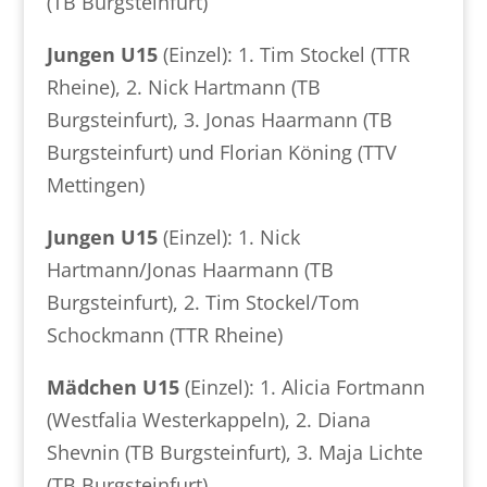
(TB Burgsteinfurt)
Jungen U15
(Einzel): 1. Tim Stockel (TTR
Rheine), 2. Nick Hartmann (TB
Burgsteinfurt), 3. Jonas Haarmann (TB
Burgsteinfurt) und Florian Köning (TTV
Mettingen)
Jungen U15
(Einzel): 1. Nick
Hartmann/Jonas Haarmann (TB
Burgsteinfurt), 2. Tim Stockel/Tom
Schockmann (TTR Rheine)
Mädchen U15
(Einzel): 1. Alicia Fortmann
(Westfalia Westerkappeln), 2. Diana
Shevnin (TB Burgsteinfurt), 3. Maja Lichte
(TB Burgsteinfurt)