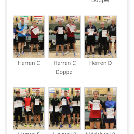
Doppel
Herren C
Herren C
Herren D
Doppel