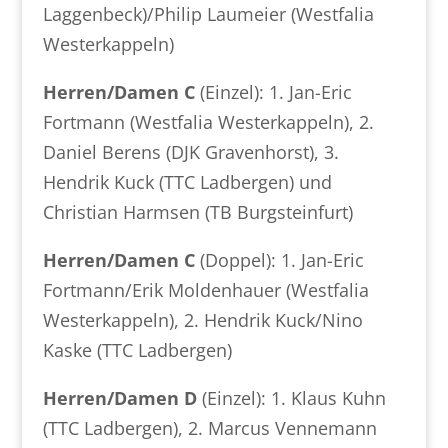
Laggenbeck)/Philip Laumeier (Westfalia
Westerkappeln)
Herren/Damen C
(Einzel): 1. Jan-Eric
Fortmann (Westfalia Westerkappeln), 2.
Daniel Berens (DJK Gravenhorst), 3.
Hendrik Kuck (TTC Ladbergen) und
Christian Harmsen (TB Burgsteinfurt)
Herren/Damen C
(Doppel): 1. Jan-Eric
Fortmann/Erik Moldenhauer (Westfalia
Westerkappeln), 2. Hendrik Kuck/Nino
Kaske (TTC Ladbergen)
Herren/Damen D
(Einzel): 1. Klaus Kuhn
(TTC Ladbergen), 2. Marcus Vennemann