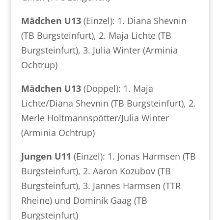
Mädchen U13
(Einzel): 1. Diana Shevnin
(TB Burgsteinfurt), 2. Maja Lichte (TB
Burgsteinfurt), 3. Julia Winter (Arminia
Ochtrup)
Mädchen U13
(Doppel): 1. Maja
Lichte/Diana Shevnin (TB Burgsteinfurt), 2.
Merle Holtmannspötter/Julia Winter
(Arminia Ochtrup)
Jungen U11
(Einzel): 1. Jonas Harmsen (TB
Burgsteinfurt), 2. Aaron Kozubov (TB
Burgsteinfurt), 3. Jannes Harmsen (TTR
Rheine) und Dominik Gaag (TB
Burgsteinfurt)