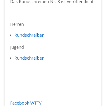
Das Rundschreiben Nr. 8 ist veröffentlicht
Herren
Rundschreiben
Jugend
Rundschreiben
Facebook WTTV