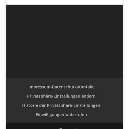
Impressum-Datenschutz-Kontakt
Privatsphäre-Einstellungen ändern
Historie der Privatsphäre-Einstellungen
Einwilligungen widerrufen