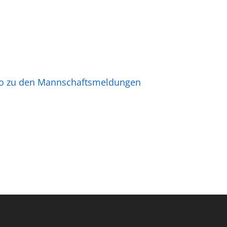
nfo zu den Mannschaftsmeldungen