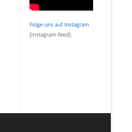
Folge uns auf Instagram
[instagram-feed]