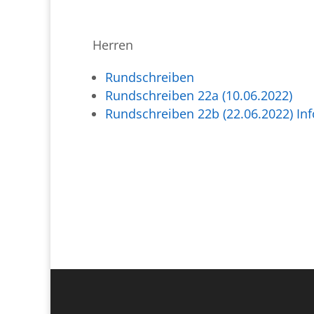
Herren
Rundschreiben
Rundschreiben 22a (10.06.2022)
Rundschreiben 22b (22.06.2022) I