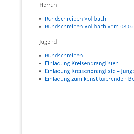
Herren
Rundschreiben Vollbach
Rundschreiben Vollbach vom 08.02
Jugend
Rundschreiben
Einladung Kreisendranglisten
Einladung Kreisendrangliste – Jung
Einladung zum konstituierenden Be