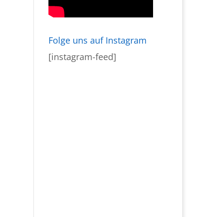
Folge uns auf Instagram
[instagram-feed]