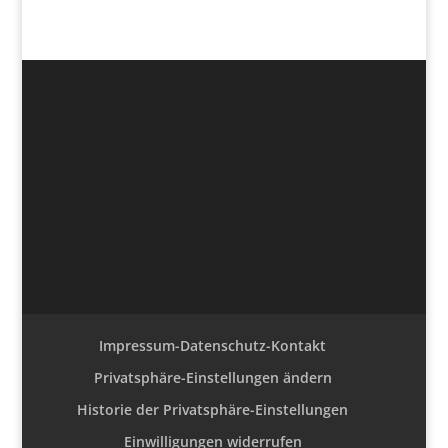
Impressum-Datenschutz-Kontakt
Privatsphäre-Einstellungen ändern
Historie der Privatsphäre-Einstellungen
Einwilligungen widerrufen