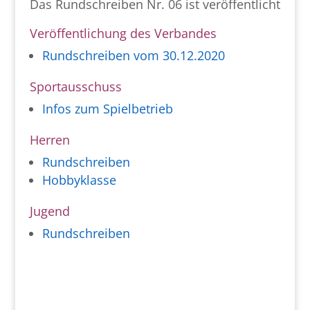
Das Rundschreiben Nr. 06 ist veröffentlicht
Veröffentlichung des Verbandes
Rundschreiben vom 30.12.2020
Sportausschuss
Infos zum Spielbetrieb
Herren
Rundschreiben
Hobbyklasse
Jugend
Rundschreiben