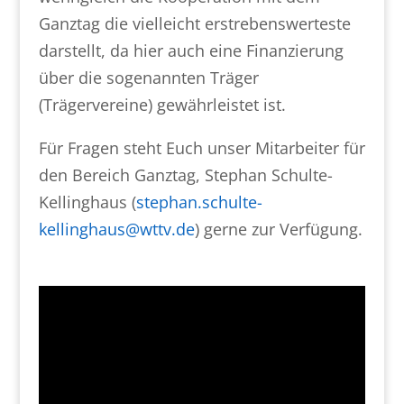
Ganztag die vielleicht erstrebenswerteste
darstellt, da hier auch eine Finanzierung
über die sogenannten Träger
(Trägervereine) gewährleistet ist.
Für Fragen steht Euch unser Mitarbeiter für
den Bereich Ganztag, Stephan Schulte-
Kellinghaus (
stephan.schulte-
kellinghaus@wttv.de
) gerne zur Verfügung.