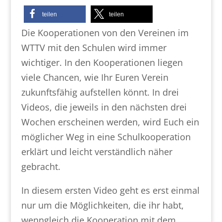
teilen
teilen
Die Kooperationen von den Vereinen im
WTTV mit den Schulen wird immer
wichtiger. In den Kooperationen liegen
viele Chancen, wie Ihr Euren Verein
zukunftsfähig aufstellen könnt. In drei
Videos, die jeweils in den nächsten drei
Wochen erscheinen werden, wird Euch ein
möglicher Weg in eine Schulkooperation
erklärt und leicht verständlich näher
gebracht.
In diesem ersten Video geht es erst einmal
nur um die Möglichkeiten, die ihr habt,
wenngleich die Kooperation mit dem