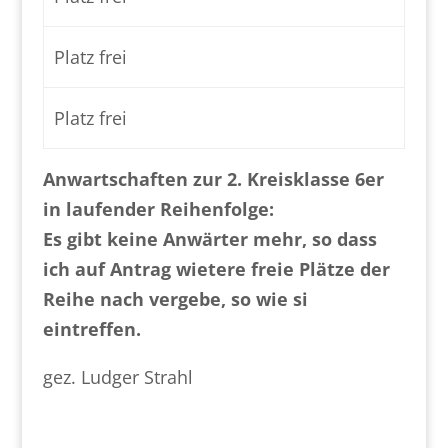
Platz frei
Platz frei
Anwartschaften zur 2. Kreisklasse 6er
in laufender Reihenfolge:
Es gibt keine Anwärter mehr, so dass
ich auf Antrag wietere freie Plätze der
Reihe nach vergebe, so wie si
eintreffen.
gez. Ludger Strahl