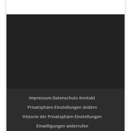
Impressum-Datenschutz-Kontakt
Privatsphäre-Einstellungen ändern
Historie der Privatsphäre-Einstellungen
Einwilligungen widerrufen