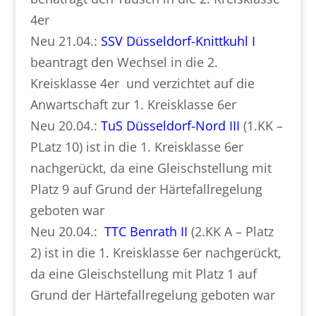
4er
Neu 21.04.:
SSV Düsseldorf-Knittkuhl I
beantragt den Wechsel in die 2.
Kreisklasse 4er und verzichtet auf die
Anwartschaft zur 1. Kreisklasse 6er
Neu 20.04.:
TuS Düsseldorf-Nord III
(1.KK –
PLatz 10) ist in die 1. Kreisklasse 6er
nachgerückt, da eine Gleischstellung mit
Platz 9 auf Grund der Härtefallregelung
geboten war
Neu 20.04.:
TTC Benrath II
(2.KK A – Platz
2) ist in die 1. Kreisklasse 6er nachgerückt,
da eine Gleischstellung mit Platz 1 auf
Grund der Härtefallregelung geboten war