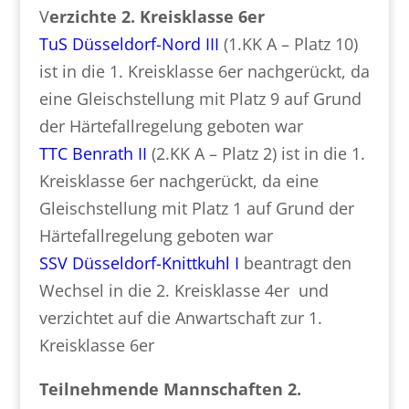
V
erzichte 2. Kreisklasse 6er
TuS Düsseldorf-Nord III
(1.KK A – Platz 10)
ist in die 1. Kreisklasse 6er nachgerückt, da
eine Gleischstellung mit Platz 9 auf Grund
der Härtefallregelung geboten war
TTC Benrath II
(2.KK A – Platz 2) ist in die 1.
Kreisklasse 6er nachgerückt, da eine
Gleischstellung mit Platz 1 auf Grund der
Härtefallregelung geboten war
SSV Düsseldorf-Knittkuhl I
beantragt den
Wechsel in die 2. Kreisklasse 4er und
verzichtet auf die Anwartschaft zur 1.
Kreisklasse 6er
Teilnehmende Mannschaften 2.