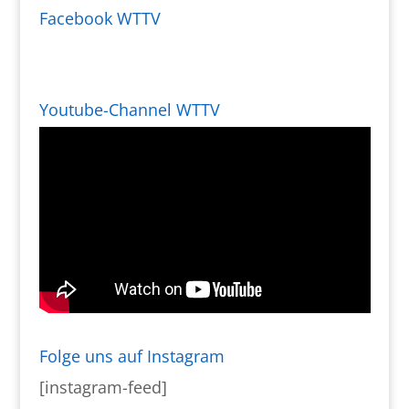
Facebook WTTV
Youtube-Channel WTTV
Folge uns auf Instagram
[instagram-feed]