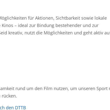
glichkeiten für Aktionen, Sichtbarkeit sowie lokale
e Kinos – ideal zur Bindung bestehender und zur
d kreativ, nutzt die Möglichkeiten und geht aktiv au
amkeit rund um den Film nutzen, um unseren Sport 
u rücken.
rch den DTTB