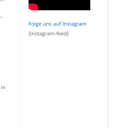
 –
Folge uns auf Instagram
[instagram-feed]
 in