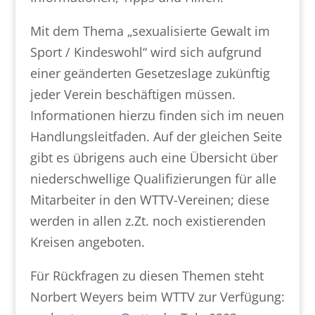
Mit dem Thema „sexualisierte Gewalt im
Sport / Kindeswohl“ wird sich aufgrund
einer geänderten Gesetzeslage zukünftig
jeder Verein beschäftigen müssen.
Informationen hierzu finden sich im neuen
Handlungsleitfaden. Auf der gleichen Seite
gibt es übrigens auch eine Übersicht über
niederschwellige Qualifizierungen für alle
Mitarbeiter in den WTTV-Vereinen; diese
werden in allen z.Zt. noch existierenden
Kreisen angeboten.
Für Rückfragen zu diesen Themen steht
Norbert Weyers beim WTTV zur Verfügung: