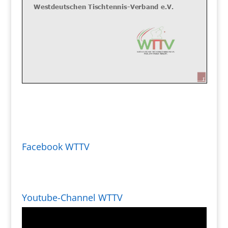
Facebook WTTV
Youtube-Channel WTTV