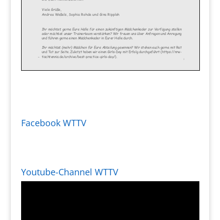
Facebook WTTV
Youtube-Channel WTTV