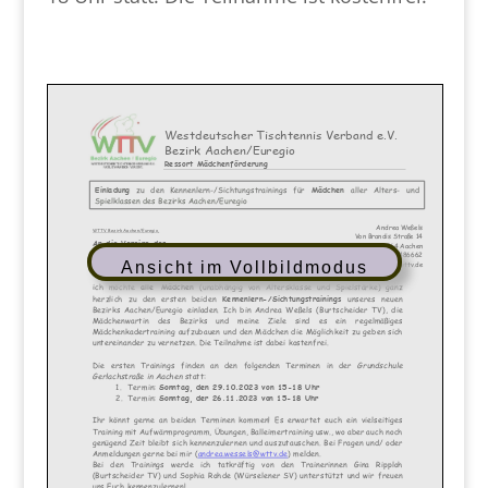
Ansicht im Vollbildmodus