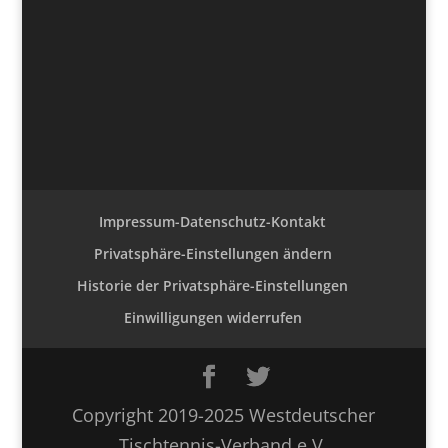
Impressum-Datenschutz-Kontakt
Privatsphäre-Einstellungen ändern
Historie der Privatsphäre-Einstellungen
Einwilligungen widerrufen
Copyright 2019-2025 Westdeutscher
Tischtennis-Verband e.V.