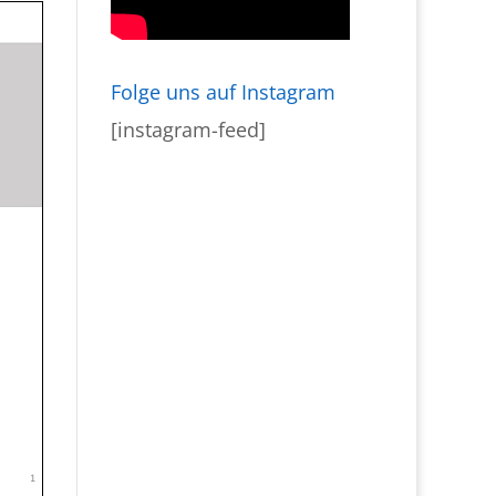
Folge uns auf Instagram
[instagram-feed]