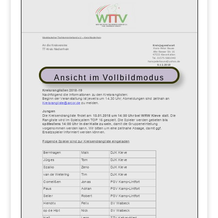
Ansicht im Vollbildmodus