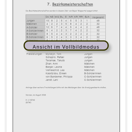
Ansicht im Vollbildmodus