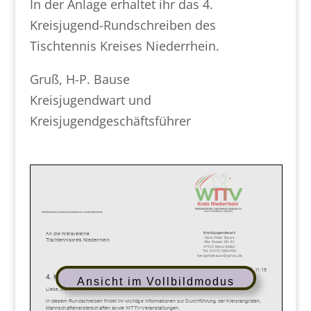
In der Anlage erhaltet ihr das 4.
Kreisjugend-Rundschreiben des
Tischtennis Kreises Niederrhein.
Gruß, H-P. Bause
Kreisjugendwart und
Kreisjugendgeschäftsführer
Ansicht im Vollbildmodus