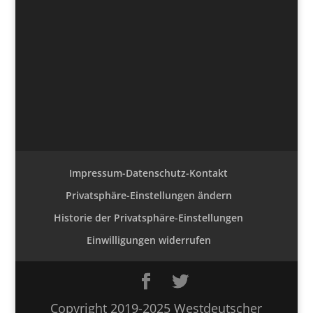
Impressum-Datenschutz-Kontakt
Privatsphäre-Einstellungen ändern
Historie der Privatsphäre-Einstellungen
Einwilligungen widerrufen
Copyright 2019-2025 Westdeutscher