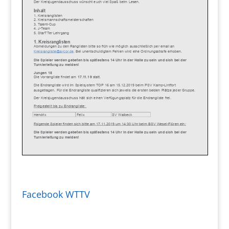
Facebook WTTV