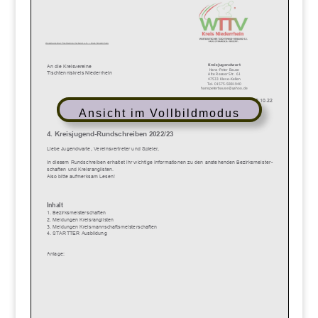
Ansicht im Vollbildmodus