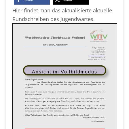
Hier findet man das aktualisierte aktuelle
Rundschreiben des Jugendwartes.
Ansicht im Vollbildmodus