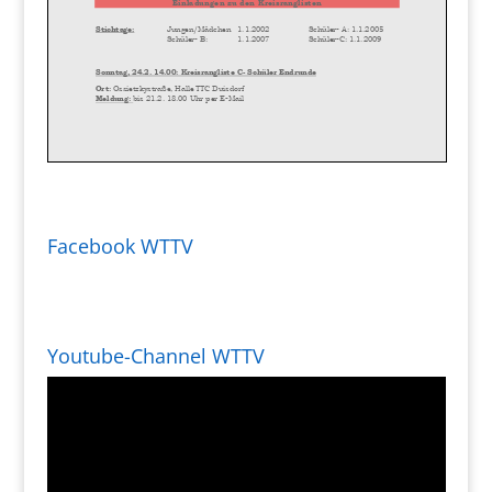
Facebook WTTV
Youtube-Channel WTTV