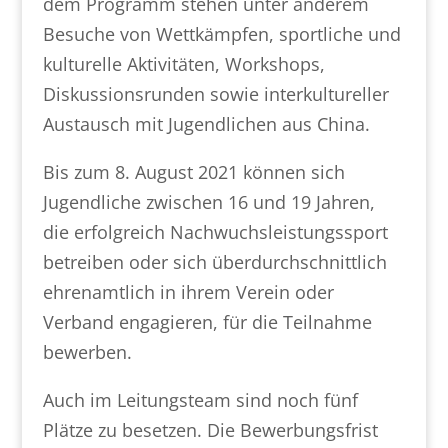
dem Programm stehen unter anderem
Besuche von Wettkämpfen, sportliche und
kulturelle Aktivitäten, Workshops,
Diskussionsrunden sowie interkultureller
Austausch mit Jugendlichen aus China.
Bis zum 8. August 2021 können sich
Jugendliche zwischen 16 und 19 Jahren,
die erfolgreich Nachwuchsleistungssport
betreiben oder sich überdurchschnittlich
ehrenamtlich in ihrem Verein oder
Verband engagieren, für die Teilnahme
bewerben.
Auch im Leitungsteam sind noch fünf
Plätze zu besetzen. Die Bewerbungsfrist