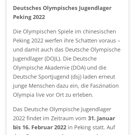
Deutsches Olympisches Jugendlager
Peking 2022
Die Olympischen Spiele im chinesischen
Peking 2022 werfen ihre Schatten voraus –
und damit auch das Deutsche Olympische
Jugendlager (DOJL). Die Deutsche
Olympische Akademie (DOA) und die
Deutsche Sportjugend (dsj) laden erneut
junge Menschen dazu ein, die Faszination
Olympia live vor Ort zu erleben.
Das Deutsche Olympische Jugendlager
2022 findet im Zeitraum vom
31. Januar
bis 16. Februar 2022
in Peking statt. Auf