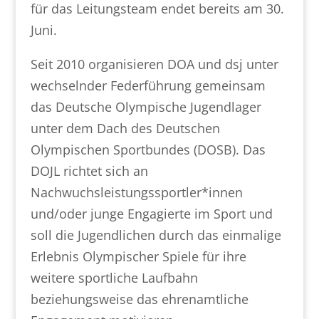
für das Leitungsteam endet bereits am 30.
Juni.
Seit 2010 organisieren DOA und dsj unter
wechselnder Federführung gemeinsam
das Deutsche Olympische Jugendlager
unter dem Dach des Deutschen
Olympischen Sportbundes (DOSB). Das
DOJL richtet sich an
Nachwuchsleistungssportler*innen
und/oder junge Engagierte im Sport und
soll die Jugendlichen durch das einmalige
Erlebnis Olympischer Spiele für ihre
weitere sportliche Laufbahn
beziehungsweise das ehrenamtliche