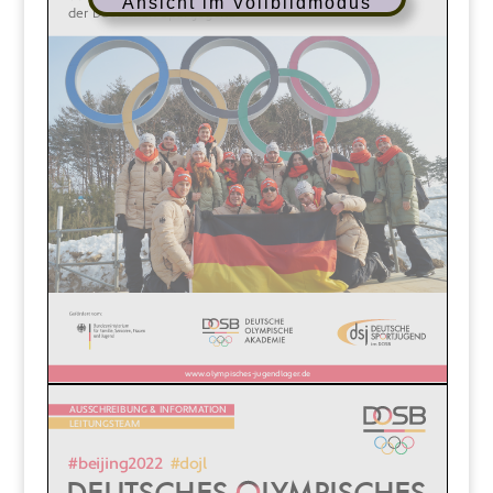
Ansicht im Vollbildmodus