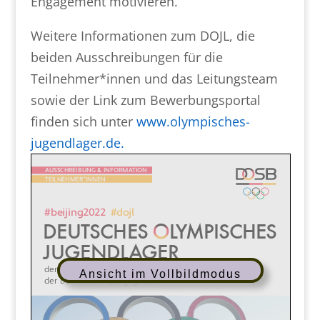
Engagement motivieren.
Weitere Informationen zum DOJL, die
beiden Ausschreibungen für die
Teilnehmer*innen und das Leitungsteam
sowie der Link zum Bewerbungsportal
finden sich unter
www.olympisches-
jugendlager.de.
Ansicht im Vollbildmodus