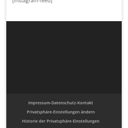
[instagram-feed]
Impressum-Datenschutz-Kontakt
Privatsphäre-Einstellungen ändern
Historie der Privatsphäre-Einstellungen