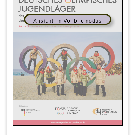
Ansicht im Vollbildmodus