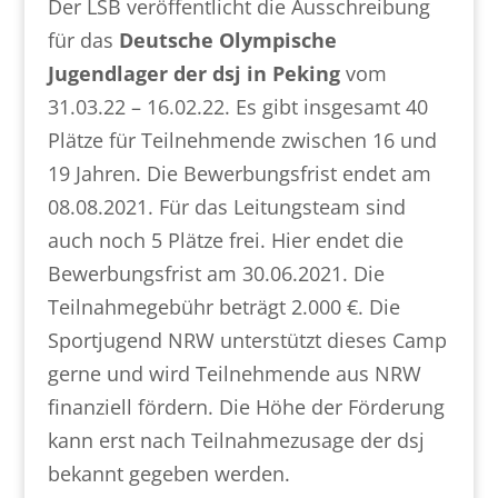
Der LSB veröffentlicht die Ausschreibung
für das
Deutsche Olympische
Jugendlager der dsj in Peking
vom
31.03.22 – 16.02.22. Es gibt insgesamt 40
Plätze für Teilnehmende zwischen 16 und
19 Jahren. Die Bewerbungsfrist endet am
08.08.2021. Für das Leitungsteam sind
auch noch 5 Plätze frei. Hier endet die
Bewerbungsfrist am 30.06.2021. Die
Teilnahmegebühr beträgt 2.000 €. Die
Sportjugend NRW unterstützt dieses Camp
gerne und wird Teilnehmende aus NRW
finanziell fördern. Die Höhe der Förderung
kann erst nach Teilnahmezusage der dsj
bekannt gegeben werden.