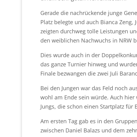
Gerade die nachrückende junge Gener
Platz belegte und auch Bianca Zeng,
zeigten durchweg tolle Leistungen un
den weiblichen Nachwuchs in NRW b
Dies wurde auch in der Doppelkonkur
das ganze Turnier hinweg und wurde
Finale bezwangen die zwei Juli Baran
Bei den Jungen war das Feld noch a
wohl am Ende sein würde. Auch hier 
Jungs, die schon einen Startplatz für 
Am ersten Tag gab es in den Gruppen
zwischen Daniel Balazs und dem zehn