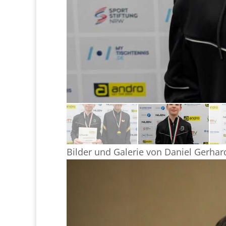
Bilder und Galerie von Daniel Gerhar