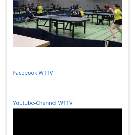
Facebook WTTV
Youtube-Channel WTTV