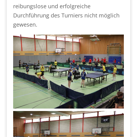
reibungslose und erfolgreiche
Durchführung des Turniers nicht möglich
gewesen.