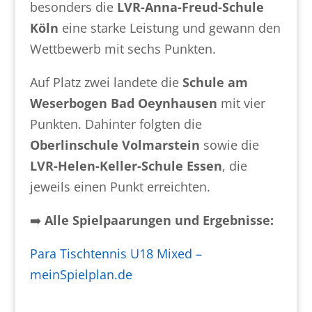
besonders die
LVR-Anna-Freud-Schule
Köln
eine starke Leistung und gewann den
Wettbewerb mit sechs Punkten.
Auf Platz zwei landete die
Schule am
Weserbogen Bad Oeynhausen
mit vier
Punkten. Dahinter folgten die
Oberlinschule Volmarstein
sowie die
LVR-Helen-Keller-Schule Essen
, die
jeweils einen Punkt erreichten.
➡️
Alle Spielpaarungen und Ergebnisse:
Para Tischtennis U18 Mixed –
meinSpielplan.de