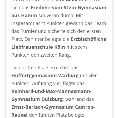
sich das
Freiherr-vom-Stein-Gymnasium
aus Hamm
souverän durch. Mit
insgesamt acht Punkten gewann das Team
das Turnier und sicherte sich den ersten
Platz. Dahinter belegte die
Erzbischöfliche
Liebfrauenschule Köln
mit sechs
Punkten den zweiten Rang.
Den dritten Platz erreichte das
Hüffertgymnasium Warburg
mit vier
Punkten. Auf Rang vier folgte das
Reinhard-und-Max-Mannesmann-
Gymnasium Duisburg
, während das
Ernst-Barlach-Gymnasium Castrop-
Rauxel
den fünften Platz belegte.