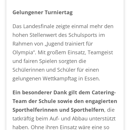
Gelungener Turniertag
Das Landesfinale zeigte einmal mehr den
hohen Stellenwert des Schulsports im
Rahmen von „Jugend trainiert für
Olympia“. Mit großem Einsatz, Teamgeist
und fairen Spielen sorgten die
Schülerinnen und Schüler für einen
gelungenen Wettkampftag in Essen.
Ein besonderer Dank gilt dem Catering-
Team der Schule sowie den engagierten
Sporthelferinnen und Sporthelfern
, die
tatkräftig beim Auf- und Abbau unterstützt
haben. Ohne ihren Einsatz wäre eine so