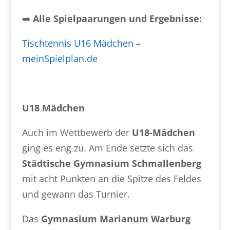
➡️
Alle Spielpaarungen und Ergebnisse:
Tischtennis U16 Mädchen –
meinSpielplan.de
U18 Mädchen
Auch im Wettbewerb der
U18-Mädchen
ging es eng zu. Am Ende setzte sich das
Städtische Gymnasium Schmallenberg
mit acht Punkten an die Spitze des Feldes
und gewann das Turnier.
Das
Gymnasium Marianum Warburg