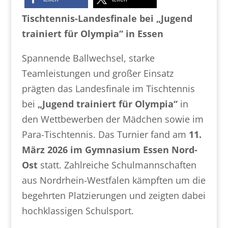
Tischtennis-Landesfinale bei „Jugend
trainiert für Olympia“ in Essen
Spannende Ballwechsel, starke
Teamleistungen und großer Einsatz
prägten das Landesfinale im Tischtennis
bei
„Jugend trainiert für Olympia“
in
den Wettbewerben der Mädchen sowie im
Para-Tischtennis. Das Turnier fand am
11.
März 2026 im Gymnasium Essen Nord-
Ost
statt. Zahlreiche Schulmannschaften
aus Nordrhein-Westfalen kämpften um die
begehrten Platzierungen und zeigten dabei
hochklassigen Schulsport.