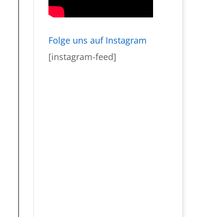
Folge uns auf Instagram
[instagram-feed]