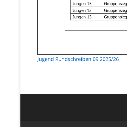
Jugend Rundschreiben 09 2025/26