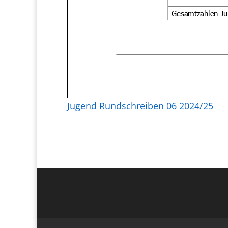
Jugend Rundschreiben 06 2024/25