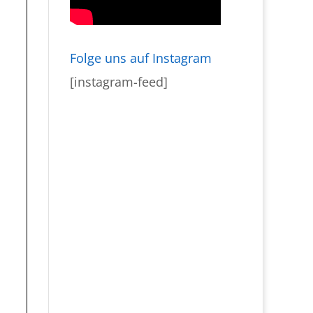
Folge uns auf Instagram
[instagram-feed]