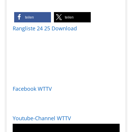
teilen
teilen
Rangliste 24 25 Download
Facebook WTTV
Youtube-Channel WTTV