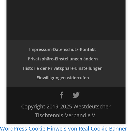
Impressum-Datenschutz-Kontakt
Privatsphäre-Einstellungen ändern
Historie der Privatsphäre-Einstellungen
Einwilligungen widerrufen
Copyright 2019-2025 Westdeutscher
Tischtennis-Verband e.V.
WordPress Cookie Hinweis von Real Cookie Banner