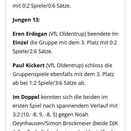
mit 0:2 Spiele/0:6 Sätze.
Jungen 13:
Eren Erdogan
(VfL Oldentrup) beendete Im
Einzel
die Gruppe mit dem 3. Platz mit 0:2
Spiele/2:6 Sätze.
Paul Kickert
(VfL Oldentrup) schloss die
Gruppenspiele ebenfalls mit dem 3. Platz
ab bei 1:2 Spiele/3:6 Sätze ab.
Im Doppel
konnten sich die beiden im
ersten Spiel nach spannendem Verlauf mit
3:2 (10, -8, 9, -8, 5) gegen Noah
Oeynhausen/Simon Brockmeier (beide DJK