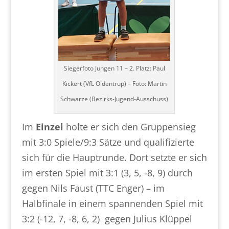
Siegerfoto Jungen 11 – 2. Platz: Paul
Kickert (VfL Oldentrup) – Foto: Martin
Schwarze (Bezirks-Jugend-Ausschuss)
Im
Einzel
holte er sich den Gruppensieg
mit 3:0 Spiele/9:3 Sätze und qualifizierte
sich für die Hauptrunde. Dort setzte er sich
im ersten Spiel mit 3:1 (3, 5, -8, 9) durch
gegen Nils Faust (TTC Enger) – im
Halbfinale in einem spannenden Spiel mit
3:2 (-12, 7, -8, 6, 2) gegen Julius Klüppel