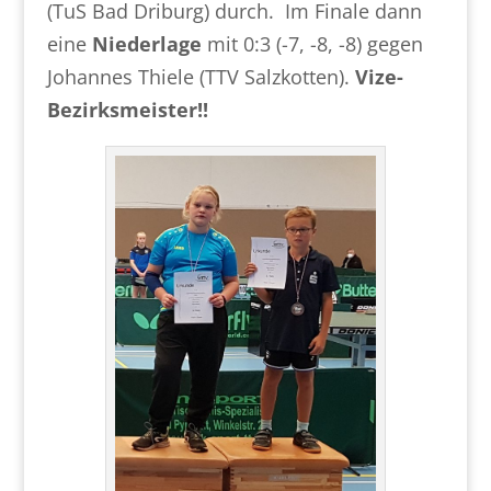
(TuS Bad Driburg) durch. Im Finale dann
eine
Niederlage
mit 0:3 (-7, -8, -8) gegen
Johannes Thiele (TTV Salzkotten).
Vize-
Bezirksmeister!!