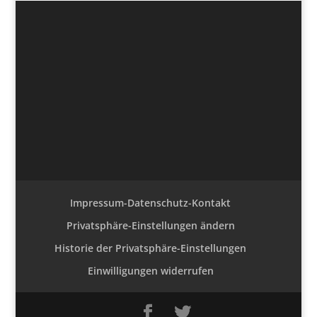
Impressum-Datenschutz-Kontakt
Privatsphäre-Einstellungen ändern
Historie der Privatsphäre-Einstellungen
Einwilligungen widerrufen