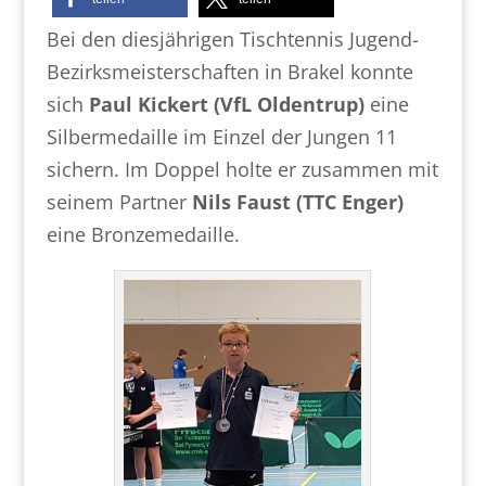
Bei den diesjährigen Tischtennis Jugend-
Bezirksmeisterschaften in Brakel konnte
sich
Paul Kickert (VfL Oldentrup)
eine
Silbermedaille im Einzel der Jungen 11
sichern. Im Doppel holte er zusammen mit
seinem Partner
Nils Faust (TTC Enger)
eine Bronzemedaille.