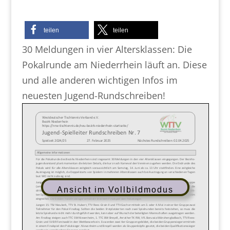
teilen
teilen
30 Meldungen in vier Altersklassen: Die
Pokalrunde am Niederrhein läuft an. Diese
und alle anderen wichtigen Infos im
neuesten Jugend-Rundschreiben!
Ansicht im Vollbildmodus