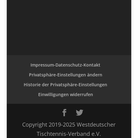
Impressum-Datenschutz-Kontakt
Privatsphäre-Einstellungen ändern
Historie der Privatsphäre-Einstellungen
Einwilligungen widerrufen
Copyright 2019-2025 Westdeutscher
Tischtennis-Verband e.V.