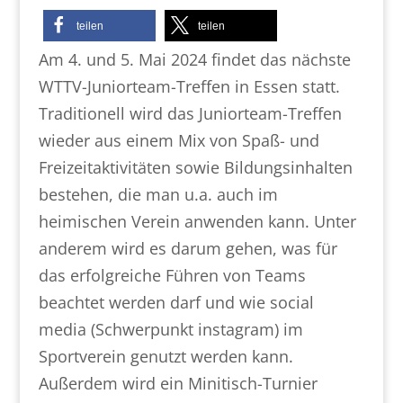
teilen
teilen
Am 4. und 5. Mai 2024 findet das nächste
WTTV-Juniorteam-Treffen in Essen statt.
Traditionell wird das Juniorteam-Treffen
wieder aus einem Mix von Spaß- und
Freizeitaktivitäten sowie Bildungsinhalten
bestehen, die man u.a. auch im
heimischen Verein anwenden kann. Unter
anderem wird es darum gehen, was für
das erfolgreiche Führen von Teams
beachtet werden darf und wie social
media (Schwerpunkt instagram) im
Sportverein genutzt werden kann.
Außerdem wird ein Minitisch-Turnier