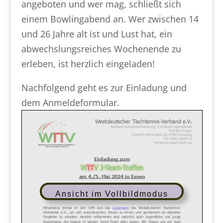
angeboten und wer mag, schließt sich
einem Bowlingabend an. Wer zwischen 14
und 26 Jahre alt ist und Lust hat, ein
abwechslungsreiches Wochenende zu
erleben, ist herzlich eingeladen!
Nachfolgend geht es zur Einladung und
dem Anmeldeformular.
Ansicht im Vollbildmodus