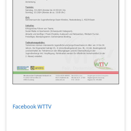
Facebook WTTV