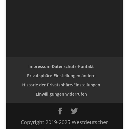
Impressum-Datenschutz-Kontakt
Privatsphäre-Einstellungen ändern
Historie der Privatsphäre-Einstellungen
Einwilligungen widerrufen
Copyright 2019-2025 Westdeutscher