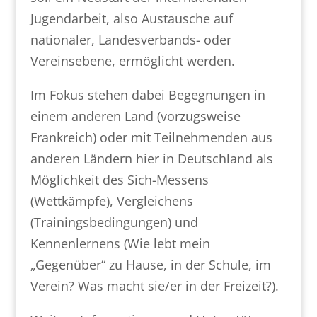
Jugendarbeit, also Austausche auf
nationaler, Landesverbands- oder
Vereinsebene, ermöglicht werden.
Im Fokus stehen dabei Begegnungen in
einem anderen Land (vorzugsweise
Frankreich) oder mit Teilnehmenden aus
anderen Ländern hier in Deutschland als
Möglichkeit des Sich-Messens
(Wettkämpfe), Vergleichens
(Trainingsbedingungen) und
Kennenlernens (Wie lebt mein
„Gegenüber“ zu Hause, in der Schule, im
Verein? Was macht sie/er in der Freizeit?).