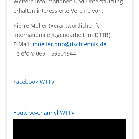
Weitere Informationen und Unterstützung
erhalten interessierte Vereine von:
Pierre Müller (Verantwortlicher für
internationale Jugendarbeit im DTTB)
E-Mail:
mueller.dttb@tischtennis.de
Telefon: 069 – 69501944
Facebook WTTV
Youtube-Channel WTTV