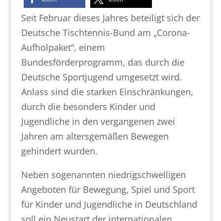
Seit Februar dieses Jahres beteiligt sich der
Deutsche Tischtennis-Bund am „Corona-
Aufholpaket“, einem
Bundesförderprogramm, das durch die
Deutsche Sportjugend umgesetzt wird.
Anlass sind die starken Einschränkungen,
durch die besonders Kinder und
Jugendliche in den vergangenen zwei
Jahren am altersgemäßen Bewegen
gehindert wurden.
Neben sogenannten niedrigschwelligen
Angeboten für Bewegung, Spiel und Sport
für Kinder und Jugendliche in Deutschland
soll ein Neustart der internationalen