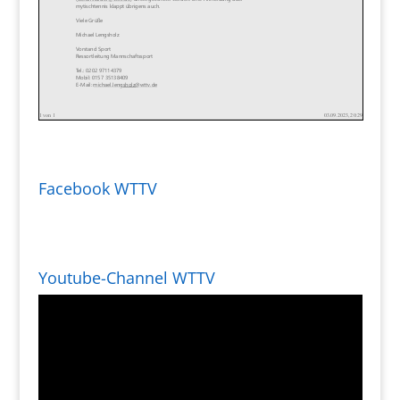
Facebook WTTV
Youtube-Channel WTTV