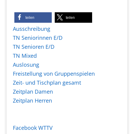
teilen
teilen
Ausschreibung
TN Seniorinnen E/D
TN Senioren E/D
TN Mixed
Auslosung
Freistellung von Gruppenspielen
Zeit- und Tischplan gesamt
Zeitplan Damen
Zeitplan Herren
Facebook WTTV