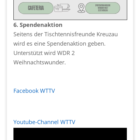
6. Spendenaktion
Seitens der Tischtennisfreunde Kreuzau
wird es eine Spendenaktion geben.
Unterstützt wird WDR 2
Weihnachtswunder.
Facebook WTTV
Youtube-Channel WTTV