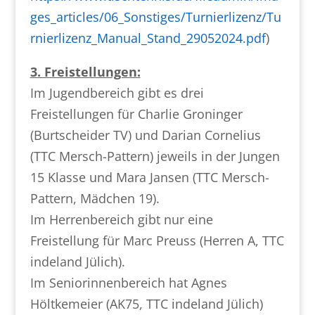
ges_articles/06_Sonstiges/Turnierlizenz/Tu
rnierlizenz_Manual_Stand_29052024.pdf
)
3. Freistellungen:
Im Jugendbereich gibt es drei
Freistellungen für Charlie Groninger
(Burtscheider TV) und Darian Cornelius
(TTC Mersch-Pattern) jeweils in der Jungen
15 Klasse und Mara Jansen (TTC Mersch-
Pattern, Mädchen 19).
Im Herrenbereich gibt nur eine
Freistellung für Marc Preuss (Herren A, TTC
indeland Jülich).
Im Seniorinnenbereich hat Agnes
Höltkemeier (AK75, TTC indeland Jülich)