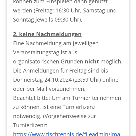
können zum Einspielen dann genutzt
werden (Freitag: 16:30 Uhr, Samstag und
Sonntag jeweils 09:30 Uhr).
2. keine Nachmeldungen
Eine Nachmeldung am jeweiligen
Veranstaltungstag ist aus
organisatorischen Gründen
nicht
möglich.
Die Anmeldungen für Freitag sind bis
Donnerstag 24.10.2024 (23:59 Uhr) online
oder per Mail vorzunehmen.
Beachtet bitte: Um am Turnier teilnehmen
zu können, ist eine Turnierlizenz
notwendig. (Vorgehensweise zur
Turnierlizenz:
https://www.tischtennis.de/fileadmin/ima