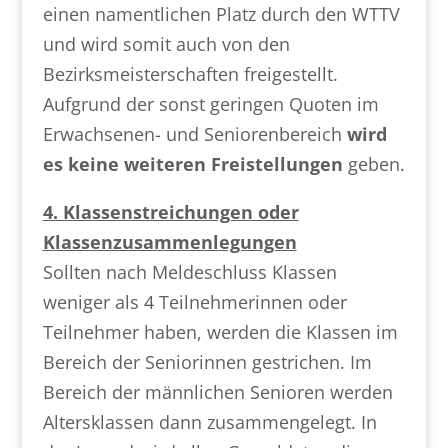
einen namentlichen Platz durch den WTTV
und wird somit auch von den
Bezirksmeisterschaften freigestellt.
Aufgrund der sonst geringen Quoten im
Erwachsenen- und Seniorenbereich
wird
es keine weiteren Freistellungen
geben.
4. Klassenstreichungen oder
Klassenzusammenlegungen
Sollten nach Meldeschluss Klassen
weniger als 4 Teilnehmerinnen oder
Teilnehmer haben, werden die Klassen im
Bereich der Seniorinnen gestrichen. Im
Bereich der männlichen Senioren werden
Altersklassen dann zusammengelegt. In