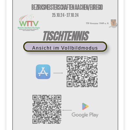
Ansicht im Vollbildmodus