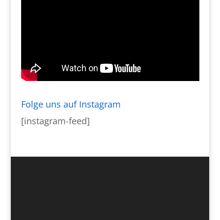
Folge uns auf Instagram
[instagram-feed]