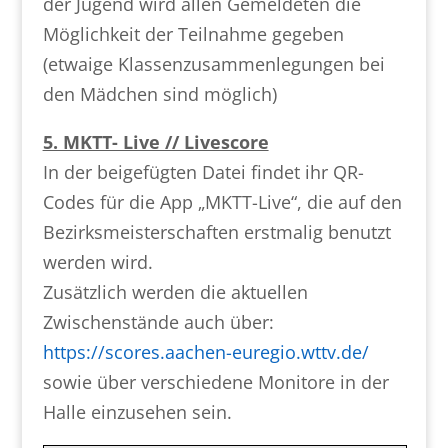
der Jugend wird allen Gemeldeten die
Möglichkeit der Teilnahme gegeben
(etwaige Klassenzusammenlegungen bei
den Mädchen sind möglich)
5. MKTT- Live // Livescore
In der beigefügten Datei findet ihr QR-
Codes für die App „MKTT-Live“, die auf den
Bezirksmeisterschaften erstmalig benutzt
werden wird.
Zusätzlich werden die aktuellen
Zwischenstände auch über:
https://scores.aachen-euregio.wttv.de/
sowie über verschiedene Monitore in der
Halle einzusehen sein.