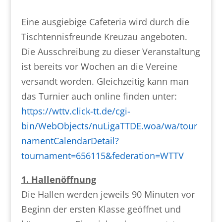
Eine ausgiebige Cafeteria wird durch die
Tischtennisfreunde Kreuzau angeboten.
Die Ausschreibung zu dieser Veranstaltung
ist bereits vor Wochen an die Vereine
versandt worden. Gleichzeitig kann man
das Turnier auch online finden unter:
https://wttv.click-tt.de/cgi-
bin/WebObjects/nuLigaTTDE.woa/wa/tour
namentCalendarDetail?
tournament=656115&federation=WTTV
1. Hallenöffnung
Die Hallen werden jeweils 90 Minuten vor
Beginn der ersten Klasse geöffnet und