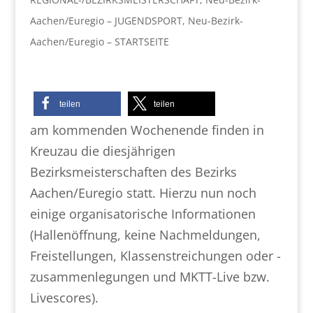
Aachen/Euregio – JUGENDSPORT
,
Neu-Bezirk-
Aachen/Euregio – STARTSEITE
teilen
teilen
am kommenden Wochenende finden in
Kreuzau die diesjährigen
Bezirksmeisterschaften des Bezirks
Aachen/Euregio statt. Hierzu nun noch
einige organisatorische Informationen
(Hallenöffnung, keine Nachmeldungen,
Freistellungen, Klassenstreichungen oder -
zusammenlegungen und MKTT-Live bzw.
Livescores).