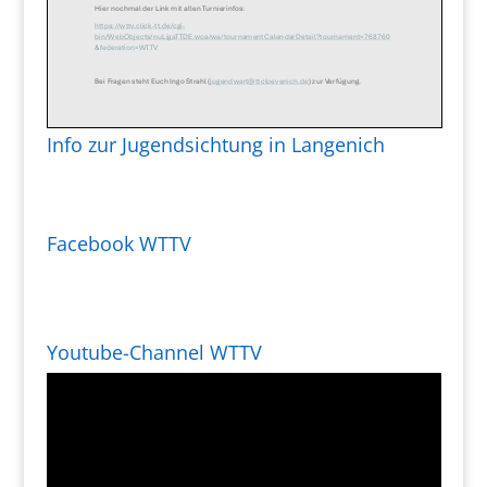
Info zur Jugendsichtung in Langenich
Facebook WTTV
Youtube-Channel WTTV