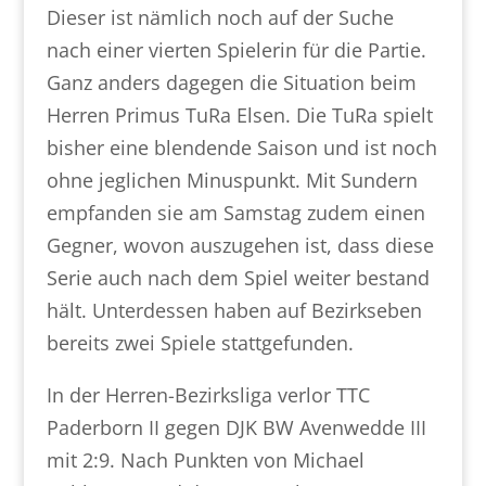
Dieser ist nämlich noch auf der Suche
nach einer vierten Spielerin für die Partie.
Ganz anders dagegen die Situation beim
Herren Primus TuRa Elsen. Die TuRa spielt
bisher eine blendende Saison und ist noch
ohne jeglichen Minuspunkt. Mit Sundern
empfanden sie am Samstag zudem einen
Gegner, wovon auszugehen ist, dass diese
Serie auch nach dem Spiel weiter bestand
hält. Unterdessen haben auf Bezirkseben
bereits zwei Spiele stattgefunden.
In der Herren-Bezirksliga verlor TTC
Paderborn II gegen DJK BW Avenwedde III
mit 2:9. Nach Punkten von Michael