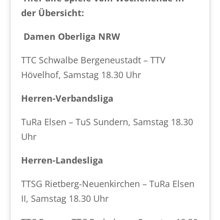
der Übersicht:
Damen Oberliga NRW
TTC Schwalbe Bergeneustadt – TTV
Hövelhof, Samstag 18.30 Uhr
Herren-Verbandsliga
TuRa Elsen – TuS Sundern, Samstag 18.30
Uhr
Herren-Landesliga
TTSG Rietberg-Neuenkirchen – TuRa Elsen
II, Samstag 18.30 Uhr