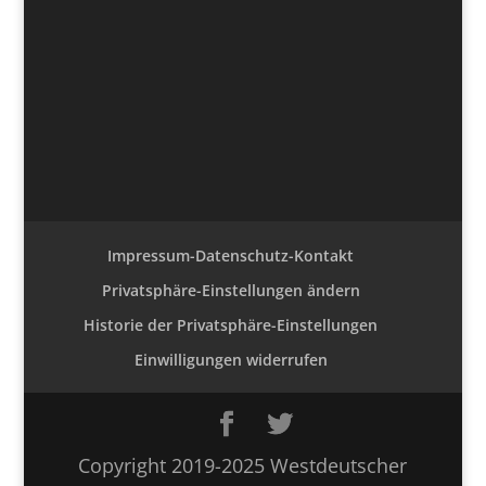
Impressum-Datenschutz-Kontakt
Privatsphäre-Einstellungen ändern
Historie der Privatsphäre-Einstellungen
Einwilligungen widerrufen
Copyright 2019-2025 Westdeutscher