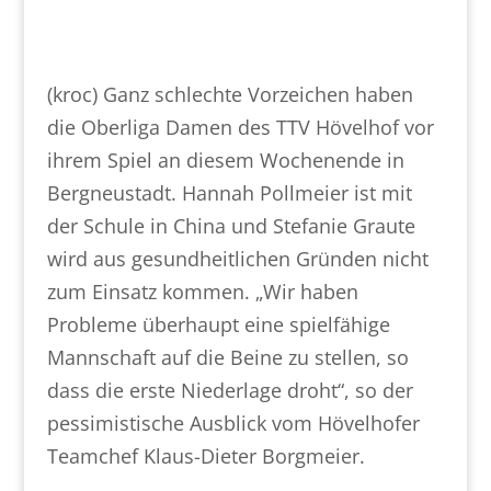
(kroc) Ganz schlechte Vorzeichen haben
die Oberliga Damen des TTV Hövelhof vor
ihrem Spiel an diesem Wochenende in
Bergneustadt. Hannah Pollmeier ist mit
der Schule in China und Stefanie Graute
wird aus gesundheitlichen Gründen nicht
zum Einsatz kommen. „Wir haben
Probleme überhaupt eine spielfähige
Mannschaft auf die Beine zu stellen, so
dass die erste Niederlage droht“, so der
pessimistische Ausblick vom Hövelhofer
Teamchef Klaus-Dieter Borgmeier.