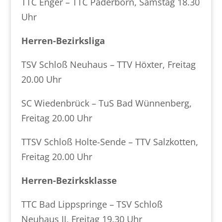
TTC Enger – TTC Paderborn, Samstag 18.30
Uhr
Herren-Bezirksliga
TSV Schloß Neuhaus – TTV Höxter, Freitag
20.00 Uhr
SC Wiedenbrück – TuS Bad Wünnenberg,
Freitag 20.00 Uhr
TTSV Schloß Holte-Sende – TTV Salzkotten,
Freitag 20.00 Uhr
Herren-Bezirksklasse
TTC Bad Lippspringe – TSV Schloß
Neuhaus II, Freitag 19.30 Uhr