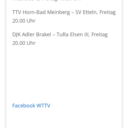
TTV Horn-Bad Meinberg – SV Etteln, Freitag
20.00 Uhr
DJK Adler Brakel – TuRa Elsen III, Freitag
20.00 Uhr
Facebook WTTV