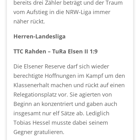
bereits drei Zähler beträgt und der Traum
vom Aufstieg in die NRW-Liga immer
näher rückt.
Herren-Landesliga
TTC Rahden – TuRa Elsen II 1:9
Die Elsener Reserve darf sich wieder
berechtigte Hoffnungen im Kampf um den
Klassenerhalt machen und rückt auf einen
Relegationsplatz vor. Sie agierten von
Beginn an konzentriert und gaben auch
insgesamt nur elf Sätze ab. Lediglich
Tobias Hessel musste dabei seinem
Gegner gratulieren.