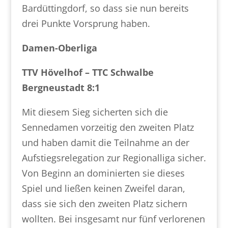
Bardüttingdorf, so dass sie nun bereits
drei Punkte Vorsprung haben.
Damen-Oberliga
TTV Hövelhof – TTC Schwalbe
Bergneustadt 8:1
Mit diesem Sieg sicherten sich die
Sennedamen vorzeitig den zweiten Platz
und haben damit die Teilnahme an der
Aufstiegsrelegation zur Regionalliga sicher.
Von Beginn an dominierten sie dieses
Spiel und ließen keinen Zweifel daran,
dass sie sich den zweiten Platz sichern
wollten. Bei insgesamt nur fünf verlorenen