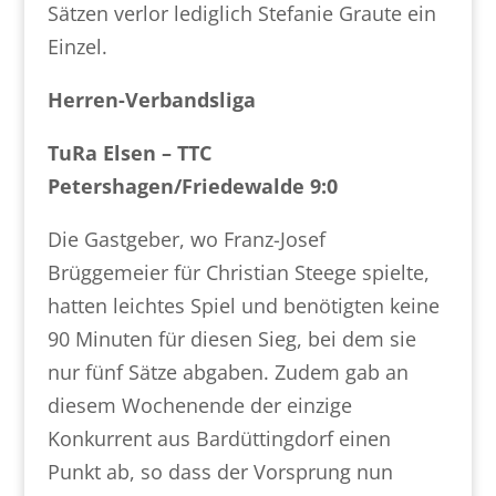
Sätzen verlor lediglich Stefanie Graute ein
Einzel.
Herren-Verbandsliga
TuRa Elsen – TTC
Petershagen/Friedewalde 9:0
Die Gastgeber, wo Franz-Josef
Brüggemeier für Christian Steege spielte,
hatten leichtes Spiel und benötigten keine
90 Minuten für diesen Sieg, bei dem sie
nur fünf Sätze abgaben. Zudem gab an
diesem Wochenende der einzige
Konkurrent aus Bardüttingdorf einen
Punkt ab, so dass der Vorsprung nun