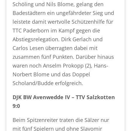
Schöling und Nils Blome, gelang den
Badestädtern ein ungefährdeter Sieg und
leistete damit wertvolle Schützenhilfe für
TTC Paderborn im Kampf gegen die
Abstiegsrelegation. Dirk Gerlach und
Carlos Lesen überragten dabei mit
zusammen fünf Punkten. Darüber hinaus
waren noch Anselm Prokopp (2), Hans-
Norbert Blome und das Doppel
Scholand/Budde erfolgreich.
DJK BW Avenwedde IV – TTV Salzkotten
9:0
Beim Spitzenreiter traten die Sälzer nur
mit fünf Spielern und ohne Slavomir