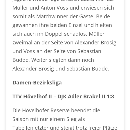
Müller und Anton Voss und erwiesen sich
somit als Matchwinner der Gäste. Beide
gewannen ihre beiden Einzel und hielten
sich auch im Doppel schadlos. Müller
zweimal an der Seite von Alexander Brosig
und Voss an der Seite von Sebastian
Budde. Weiter siegten dann noch
Alexander Brosig und Sebastian Budde.
Damen-Bezirksliga
TTV Hövelhof II – DJK Adler Brakel II 1:8
Die Hövelhofer Reserve beendet die
Saison mit nur einem Sieg als
Tabellenletzter und steigt trotz freier Plätze