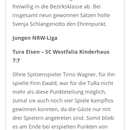
freiwillig in die Bezirksklasse ab. Bei
insgesamt neun gewonnen Sätzen holte
Svenja Schlangenotto den Ehrenpunkt.
Jungen NRW-Liga
Tura Elsen – SC Westfalia Kinderhaus
7:7
Ohne Spitzenspieler Timo Wagner, für ihn
spielte Finn Ewald, war für die TuRa nicht
mehr als diese Punkteteilung möglich,
zumal sie auch noch vier Spiele kampflos
gewinnen konnten, da die Gäste nur mit
drei Spielern angetreten sind. Somit blieb
es am Ende bei erspielten Punkten von