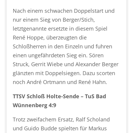
Nach einem schwachen Doppelstart und
nur einem Sieg von Berger/Stich,
letztgenannte ersetzte in diesem Spiel
René Hoppe, überzeugten die
Schloßherren in den Einzeln und fuhren
einen ungefährdeten Sieg ein. Sören
Struck, Gerrit Wiebe und Alexander Berger
glänzten mit Doppelsiegen. Dazu scorten
noch André Ortmann und René Hahn.
TTSV Schloß Holte-Sende – TuS Bad
Wünnenberg 4:9
Trotz zweifachem Ersatz, Ralf Scholand
und Guido Budde spielten für Markus