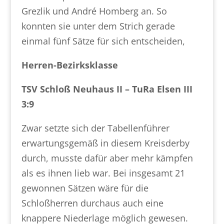
Grezlik und André Homberg an. So
konnten sie unter dem Strich gerade
einmal fünf Sätze für sich entscheiden,
Herren-Bezirksklasse
TSV Schloß Neuhaus II – TuRa Elsen III
3:9
Zwar setzte sich der Tabellenführer
erwartungsgemäß in diesem Kreisderby
durch, musste dafür aber mehr kämpfen
als es ihnen lieb war. Bei insgesamt 21
gewonnen Sätzen wäre für die
Schloßherren durchaus auch eine
knappere Niederlage möglich gewesen.