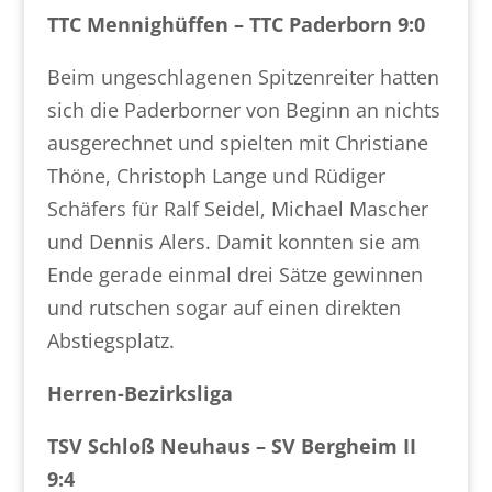
TTC Mennighüffen – TTC Paderborn 9:0
Beim ungeschlagenen Spitzenreiter hatten
sich die Paderborner von Beginn an nichts
ausgerechnet und spielten mit Christiane
Thöne, Christoph Lange und Rüdiger
Schäfers für Ralf Seidel, Michael Mascher
und Dennis Alers. Damit konnten sie am
Ende gerade einmal drei Sätze gewinnen
und rutschen sogar auf einen direkten
Abstiegsplatz.
Herren-Bezirksliga
TSV Schloß Neuhaus – SV Bergheim II
9:4