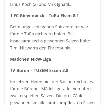
Linus Koch (2) und Max Ignatik.
1.FC Gievenbeck – TuRa Elsen 8:1
Beim ungeschlagenen Spitzenreiter war
für die TuRa nichts zu holen. Bei
insgesamt sechs gewonnen Sätzen holte
Tim Niewarra den Ehrenpunkt.
Mädchen NRW-Liga
TV Büren – TUSEM Essen 3:8
Im letzten Heimspiel der Saison reichte es
für die Bürener Mädels gerade einmal zu
zwei erspielten Sätzen. Die drei Zähler
gewannen sie allesamt kampflos, da Essen