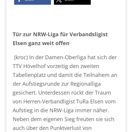
Tür zur NRW-Liga für Verbandsligist
Elsen ganz weit offen
(kroc) In der Damen-Oberliga hat sich der
TTV Hövelhof vorzeitig den zweiten
Tabellenplatz und damit die Teilnahem an
der Aufstiegsrunde zur Regionalliga
gesichert. Unterdessen rückt der Traum
von Herren-Verbandligist TuRa Elsen vom
Aufstieg in die NRW-Liga immer näher.
Neben dem eigenen Sieg freuten sie sich
auch über den Punktverlust von