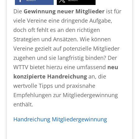
Die
Gewinnung neuer Mitglieder
ist für
viele Vereine eine dringende Aufgabe,
doch oft fehlt es an den richtigen
Strategien und Ansätzen. Wie können
Vereine gezielt auf potenzielle Mitglieder
zugehen und sie langfristig binden? Der
WTTV bietet hierzu eine umfassend
neu
konzipierte Handreichung
an, die
wertvolle Tipps und praxisnahe
Empfehlungen zur Mitgliedergewinnung
enthält.
Handreichung Mitgliedergewinnung