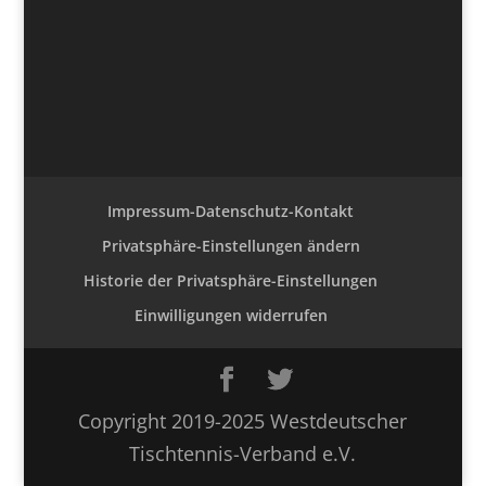
Impressum-Datenschutz-Kontakt
Privatsphäre-Einstellungen ändern
Historie der Privatsphäre-Einstellungen
Einwilligungen widerrufen
Copyright 2019-2025 Westdeutscher
Tischtennis-Verband e.V.