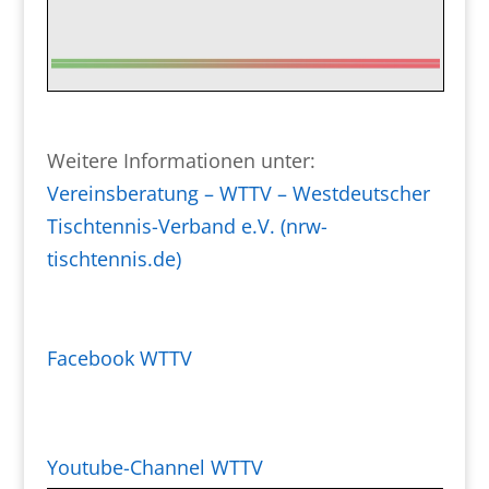
Weitere Informationen unter:
Vereinsberatung – WTTV – Westdeutscher
Tischtennis-Verband e.V. (nrw-
tischtennis.de)
Facebook WTTV
Youtube-Channel WTTV