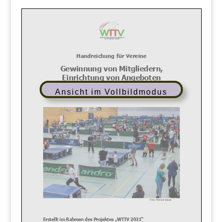
Ansicht im Vollbildmodus