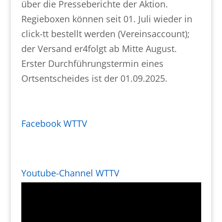
über die Presseberichte der Aktion.
Regieboxen können seit 01. Juli wieder in
click-tt bestellt werden (Vereinsaccount);
der Versand er4folgt ab Mitte August.
Erster Durchführungstermin eines
Ortsentscheides ist der 01.09.2025.
Facebook WTTV
Youtube-Channel WTTV