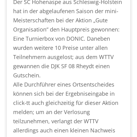
Der SC Hohenaspe aus Schleswig-Holstein
hat in der abgelaufenen Saison der mini-
Meisterschaften bei der Aktion „Gute
Organisation“ den Hauptpreis gewonnen:
Eine Turnierbox von DONIC. Daneben
wurden weitere 10 Preise unter allen
Teilnehmern ausgelost; aus dem WTTV
gewannen die DJK SF 08 Rheydt einen
Gutschein.
Alle Durchführer eines Ortsentscheides
können sich bei der Ergebniseingabe in
click-tt auch gleichzeitig für dieser Aktion
melden; um an der Verlosung
teilzunehmen, verlangt der WTTV
allerdings auch einen kleinen Nachweis