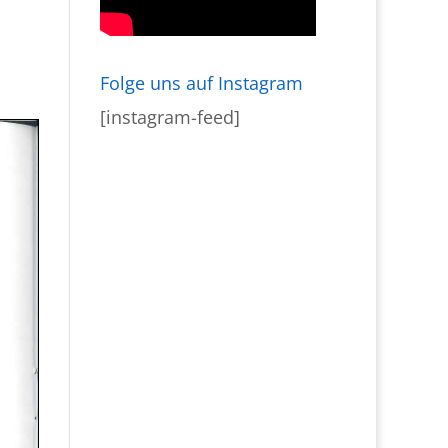
Folge uns auf Instagram
[instagram-feed]