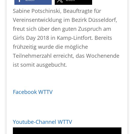
Sabine Potschinski, Beauftragte für
Vereinsentwicklung im Bezirk Düsseldorf,
freut sich über den guten Zuspruch am
Girls Day 2018 in Kamp-Lintfort. Bereits
frühzeitig wurde die mögliche
Teilnehmerzahl erreicht, das Wochenende
ist somit ausgebucht.
Facebook WTTV
Youtube-Channel WTTV