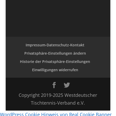
Impressum-Datenschutz-Kontakt
Privatsphäre-Einstellungen ändern
Historie der Privatsphäre-Einstellungen
Einwilligungen widerrufen
Copyright 2019-2025 Westdeutscher
Tischtennis-Verband e.V.
WordPress Cookie Hinweis von Real Cookie Banner